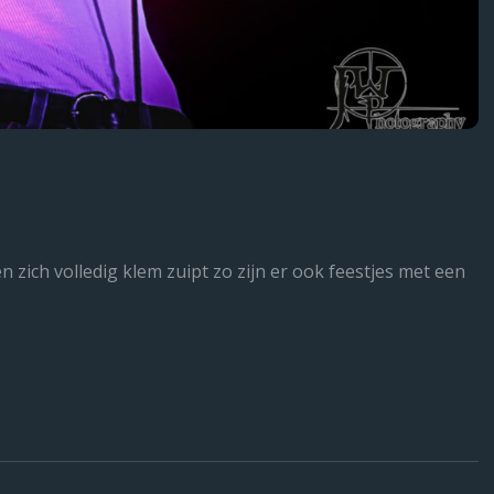
n zich volledig klem zuipt zo zijn er ook feestjes met een