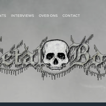
NTS
INTERVIEWS
OVER ONS
CONTACT