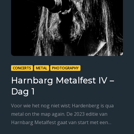
CONCERTS
METAL
PHOTOGRAPHY
Harnbarg Metalfest IV –
Dag 1
Voor wie het nog niet wist; Hardenberg is qua
metal on the map again. De 2023 editie van
Harnbarg Metalfest gaat van start met een…