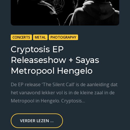
CONCERTS
METAL
PHOTOGRAPHY
Cryptosis EP
Releaseshow + Sayas
Metropool Hengelo
De EP release ‘The Silent Call’ is de aanleiding dat
het vanavond lekker vol is in de kleine zaal in de
Metropool in Hengelo. Cryptosis…
VERDER LEZEN ...