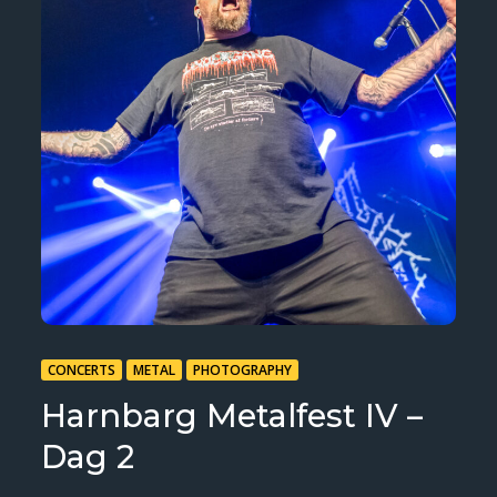
CONCERTS
METAL
PHOTOGRAPHY
Harnbarg Metalfest IV –
Dag 2