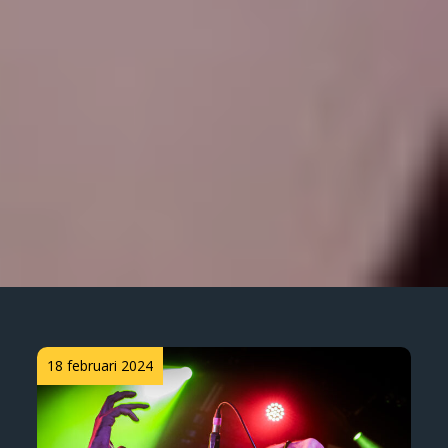
Posted
18 februari 2024
on