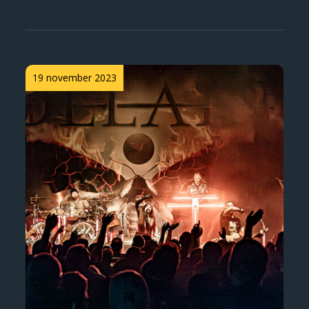
Posted
19 november 2023
on