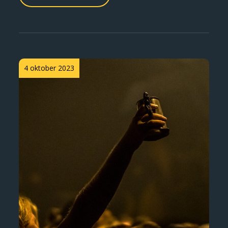
Posted
4 oktober 2023
on