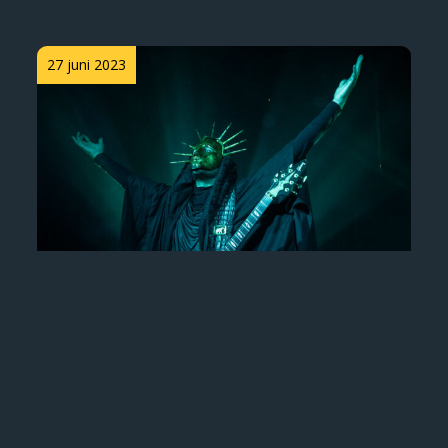
Posted
27 juni 2023
on