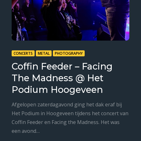
CONCERTS
METAL
PHOTOGRAPHY
Coffin Feeder – Facing
The Madness @ Het
Podium Hoogeveen
Afgelopen zaterdagavond ging het dak eraf bij
Het Podium in Hoogeveen tijdens het concert van
Coffin Feeder en Facing the Madness. Het was
een avond…