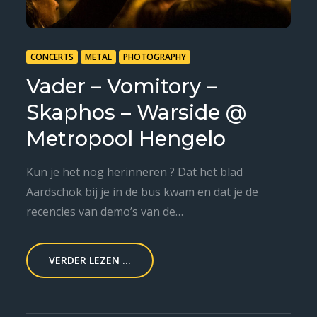
CONCERTS
METAL
PHOTOGRAPHY
Vader – Vomitory –
Skaphos – Warside @
Metropool Hengelo
Kun je het nog herinneren ? Dat het blad
Aardschok bij je in de bus kwam en dat je de
recencies van demo’s van de…
VERDER LEZEN ...