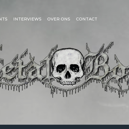
NTS
INTERVIEWS
OVER ONS
CONTACT