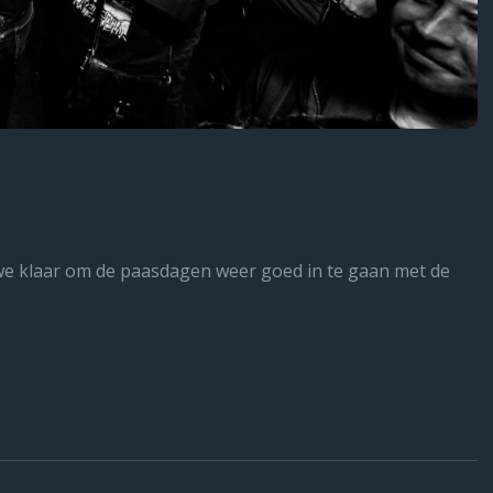
n we klaar om de paasdagen weer goed in te gaan met de