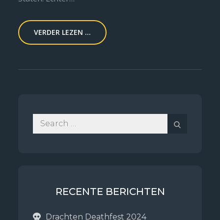
VERDER LEZEN ...
Search
Search
for:
RECENTE BERICHTEN
Drachten Deathfest 2024