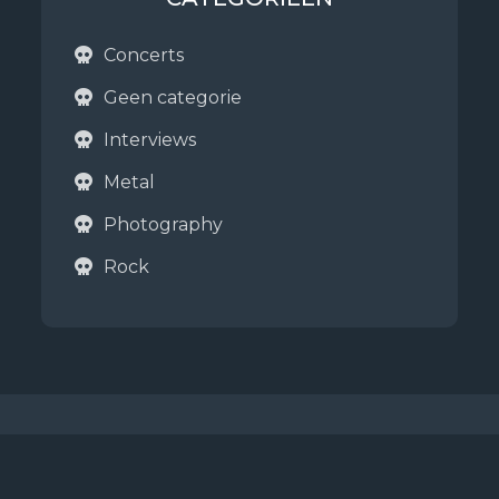
Concerts
Geen categorie
Interviews
Metal
Photography
Rock
Copyright © 2026
Metalboys