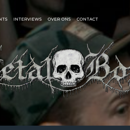
NTS
INTERVIEWS
OVER ONS
CONTACT