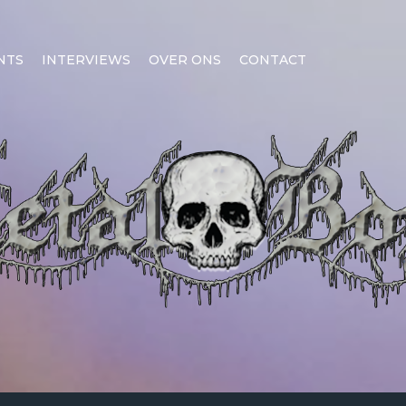
NTS
INTERVIEWS
OVER ONS
CONTACT