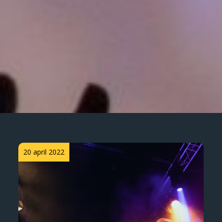
Posted
20 april 2022
on