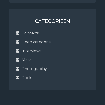
CATEGORIEËN
Concerts
Geen categorie
Interviews
Metal
Photography
Rock