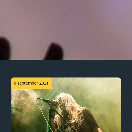
Posted
6 september 2021
on