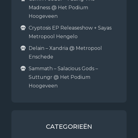
Madness @ Het Podium
Hoogeveen
Cryptosis EP Releaseshow + Sayas
Metropool Hengelo
Delain – Xandria @ Metropool
Enschede
Sammath – Salacious Gods –
Suttungr @ Het Podium
Hoogeveen
CATEGORIEËN