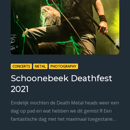
CONCERTS
METAL
PHOTOGRAPHY
Schoonebeek Deathfest
2021
Eindelijk mochten de Death Metal heads weer een
dag op pad en wat hebben we dit gemist !!! Een
fantastische dag met het maximaal toegestane…