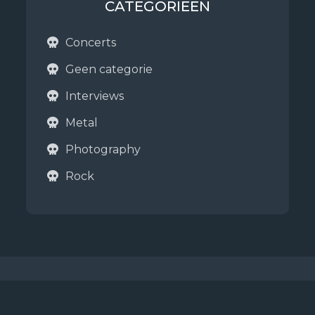
CATEGORIEËN
Concerts
Geen categorie
Interviews
Metal
Photography
Rock
Copyright © 2026
Metalboys