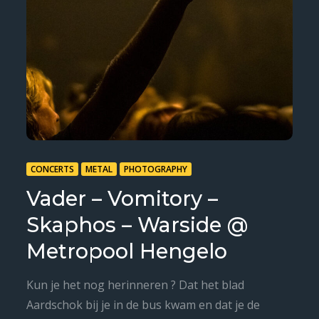
CONCERTS
METAL
PHOTOGRAPHY
Vader – Vomitory –
Skaphos – Warside @
Metropool Hengelo
Kun je het nog herinneren ? Dat het blad
Aardschok bij je in de bus kwam en dat je de