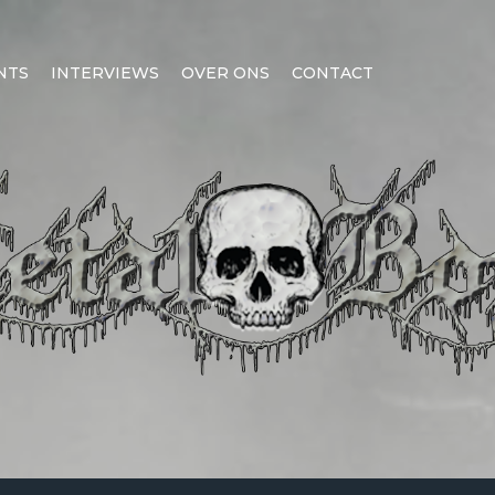
NTS
INTERVIEWS
OVER ONS
CONTACT