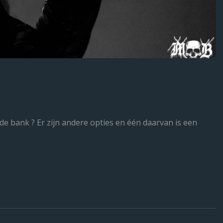
e bank ? Er zijn andere opties en één daarvan is een