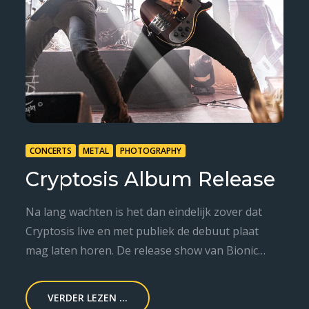
CONCERTS
METAL
PHOTOGRAPHY
Cryptosis Album Release
Na lang wachten is het dan eindelijk zover dat
Cryptosis live en met publiek de debuut plaat
mag laten horen. De release show van Bionic…
VERDER LEZEN ...