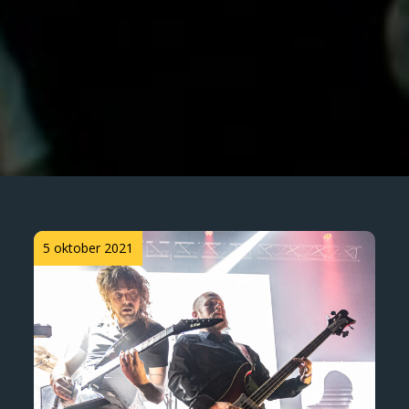
Posted
5 oktober 2021
on