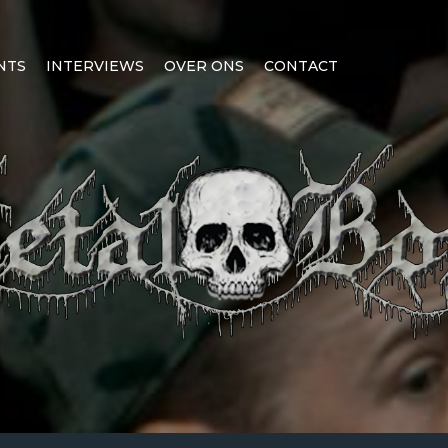
NTS
INTERVIEWS
OVER ONS
CONTACT