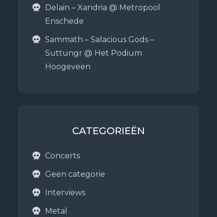
Delain – Xandria @ Metropool
Enschede
Sammath – Salacious Gods –
Suttungr @ Het Podium
Hoogeveen
CATEGORIEËN
Concerts
Geen categorie
Interviews
Metal