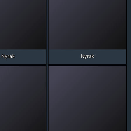
Nyrak
Nyrak