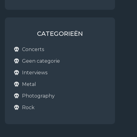
CATEGORIEËN
Concerts
Geen categorie
Interviews
Metal
Photography
Rock