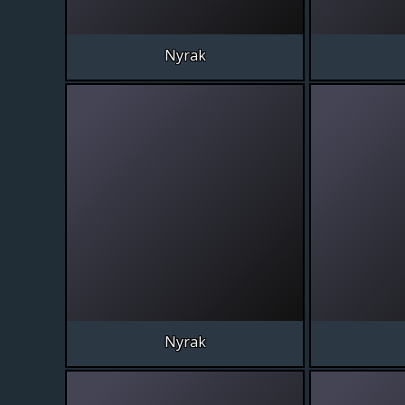
Nyrak
Nyrak