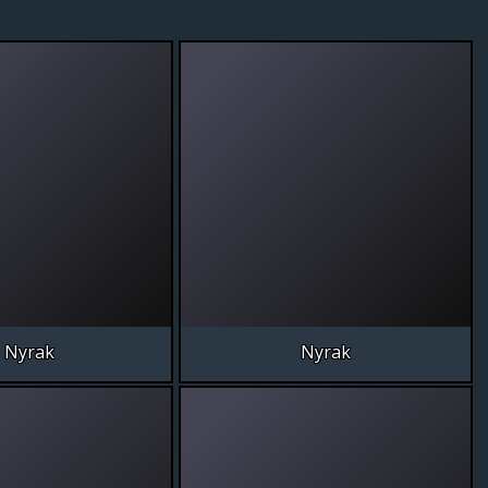
Nyrak
Nyrak