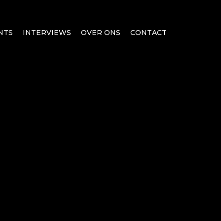
NTS
INTERVIEWS
OVER ONS
CONTACT