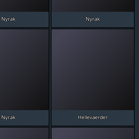
Nyrak
Nyrak
Nyrak
Hellevaerder